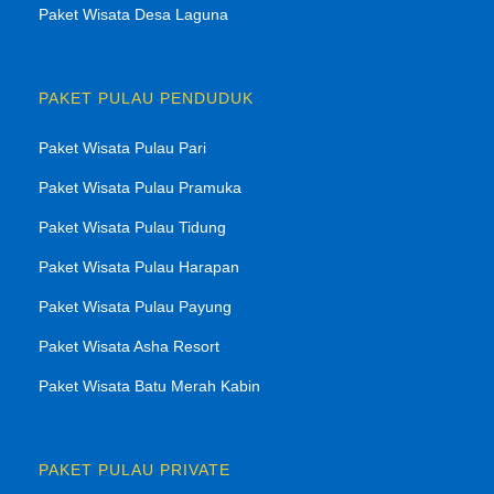
Paket Wisata Desa Laguna
PAKET PULAU PENDUDUK
Paket Wisata Pulau Pari
Paket Wisata Pulau Pramuka
Paket Wisata Pulau Tidung
Paket Wisata Pulau Harapan
Paket Wisata Pulau Payung
Paket Wisata Asha Resort
Paket Wisata Batu Merah Kabin
PAKET PULAU PRIVATE