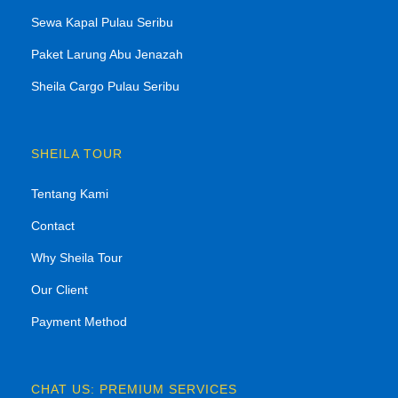
Sewa Kapal Pulau Seribu
Paket Larung Abu Jenazah
Sheila Cargo Pulau Seribu
SHEILA TOUR
Tentang Kami
Contact
Why Sheila Tour
Our Client
Payment Method
CHAT US: PREMIUM SERVICES