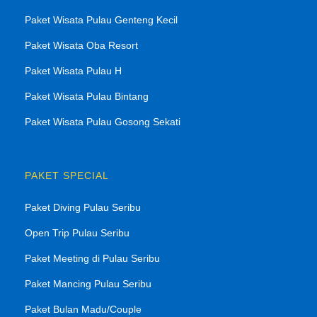
Paket Wisata Pulau Genteng Kecil
Paket Wisata Oba Resort
Paket Wisata Pulau H
Paket Wisata Pulau Bintang
Paket Wisata Pulau Gosong Sekati
PAKET SPECIAL
Paket Diving Pulau Seribu
Open Trip Pulau Seribu
Paket Meeting di Pulau Seribu
Paket Mancing Pulau Seribu
Paket Bulan Madu/Couple