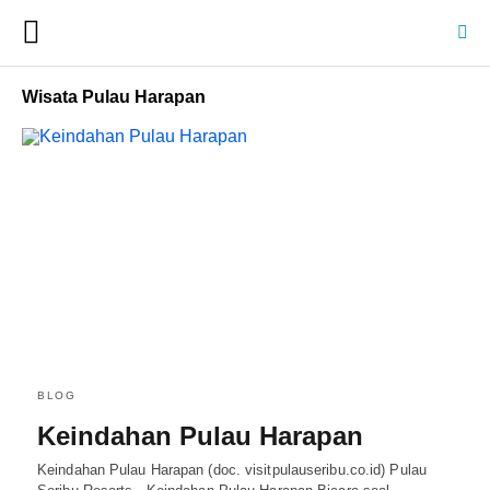
Wisata Pulau Harapan
BLOG
Keindahan Pulau Harapan
Keindahan Pulau Harapan (doc. visitpulauseribu.co.id) Pulau