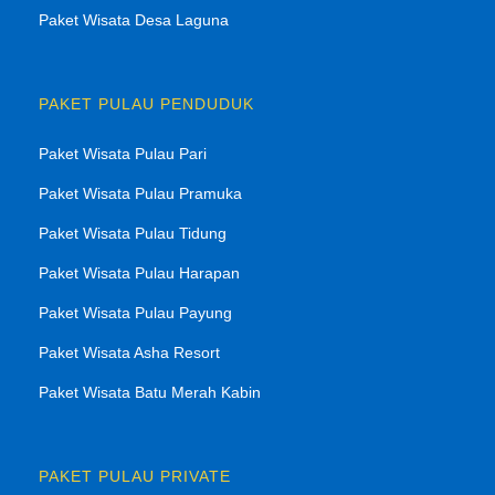
Paket Wisata Desa Laguna
PAKET PULAU PENDUDUK
Paket Wisata Pulau Pari
Paket Wisata Pulau Pramuka
Paket Wisata Pulau Tidung
Paket Wisata Pulau Harapan
Paket Wisata Pulau Payung
Paket Wisata Asha Resort
Paket Wisata Batu Merah Kabin
PAKET PULAU PRIVATE