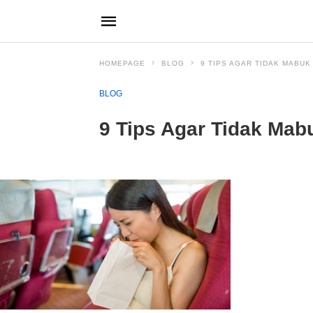
HOMEPAGE
BLOG
9 TIPS AGAR TIDAK MABUK
BLOG
9 Tips Agar Tidak Mab