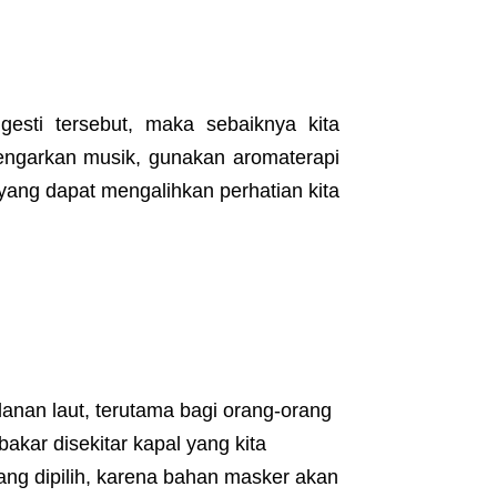
esti tersebut, maka sebaiknya kita
dengarkan musik, gunakan aromaterapi
 yang dapat mengalihkan perhatian kita
anan laut, terutama bagi orang-orang
akar disekitar kapal yang kita
ng dipilih, karena bahan masker akan