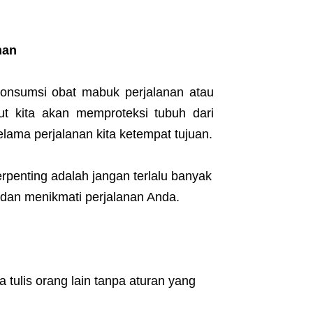
nan
onsumsi obat mabuk perjalanan atau
t kita akan memproteksi tubuh dari
lama perjalanan kita ketempat tujuan.
rpenting adalah jangan terlalu banyak
 dan menikmati perjalanan Anda.
 tulis orang lain tanpa aturan yang