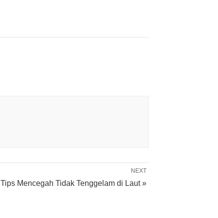
NEXT
 Tips Mencegah Tidak Tenggelam di Laut »