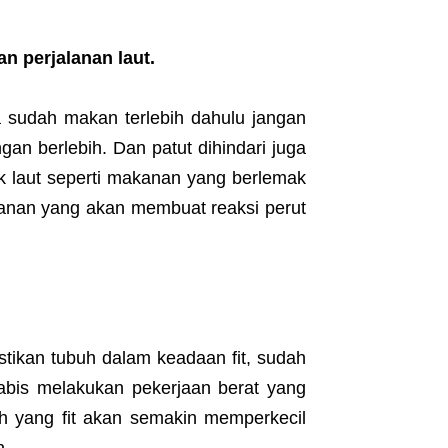
 perjalanan laut.
 sudah makan terlebih dahulu jangan
an berlebih. Dan patut dihindari juga
laut seperti makanan yang berlemak
anan yang akan membuat reaksi perut
stikan tubuh dalam keadaan fit, sudah
abis melakukan pekerjaan berat yang
h yang fit akan semakin memperkecil