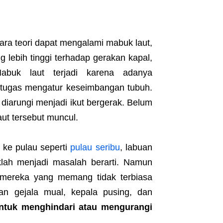
ra teori dapat mengalami mabuk laut,
lebih tinggi terhadap gerakan kapal,
abuk laut terjadi karena adanya
ertugas mengatur keseimbangan tubuh.
diarungi menjadi ikut bergerak. Belum
aut tersebut muncul.
 ke pulau seperti
pulau seribu
, labuan
aklah menjadi masalah berarti. Namun
mereka yang memang tidak terbiasa
n gejala mual, kepala pusing, dan
ntuk menghindari atau mengurangi